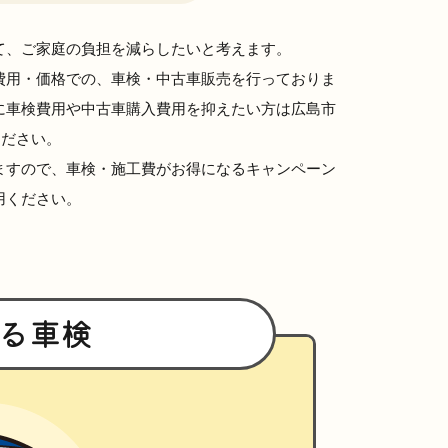
て、ご家庭の負担を減らしたいと考えます。
費用・価格での、車検・中古車販売を行っておりま
に車検費用や中古車購入費用を抑えたい方は広島市
ください。
ますので、車検・施工費がお得になるキャンペーン
用ください。
る車検