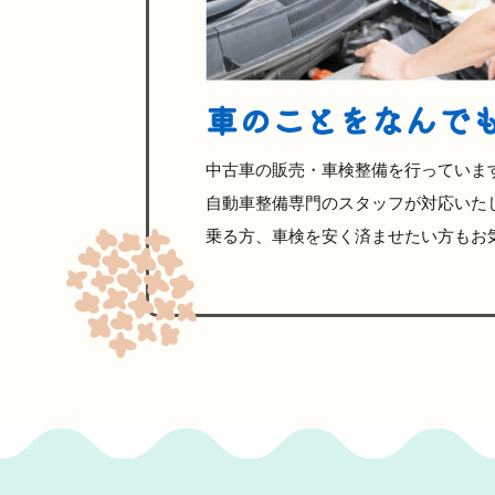
車のことをなんで
中古車の販売・車検整備を行っていま
自動車整備専門のスタッフが対応いた
乗る方、車検を安く済ませたい方もお