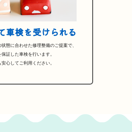
て車検を受けられる
の状態に合わせた修理整備のご提案で、
を保証した車検を行います。
も安心してご利用ください。