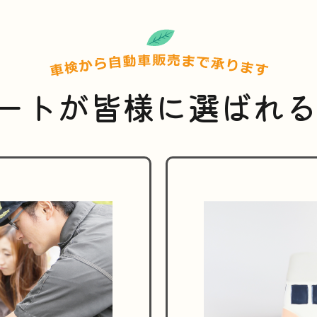
ートが皆様に選ばれ