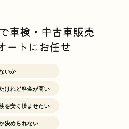
で車検・中古車販売
オートにお任せ
ないか
たけれど料金が高い
検を安く済ませたい
か決められない