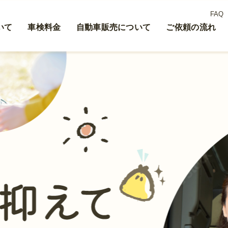
FAQ
いて
車検料金
自動車販売について
ご依頼の流れ