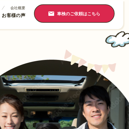
会社概要
車検のご依頼はこちら
お客様の声