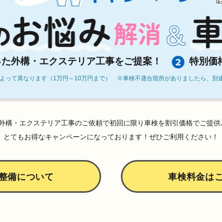
った外構・エクステリア工事をご提案！
特別価
よって異なります（1万円～10万円まで） ※車検不適合箇所がありましたら、別
外構・エクステリア工事のご依頼で初回に限り車検を割引価格でご提供
とてもお得なキャンペーンになっております！ぜひご利用ください！
整備について
車検料金は