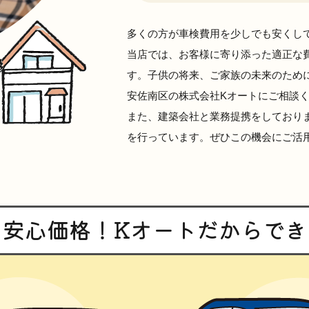
多くの方が車検費用を少しでも安くし
当店では、お客様に寄り添った適正な
す。子供の将来、ご家族の未来のため
安佐南区の株式会社Kオートにご相談
また、建築会社と業務提携をしており
を行っています。ぜひこの機会にご活
・安心価格！Kオートだからでき