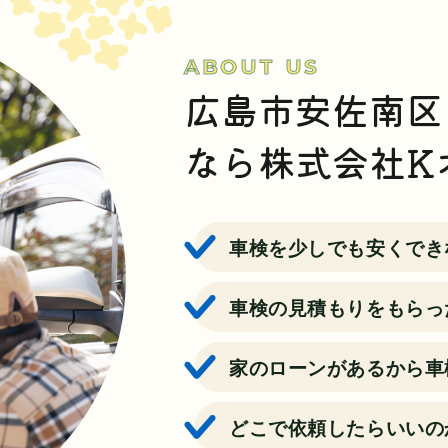
ABOUT US
広島市安佐南区
なら株式会社K
車検を少しでも安くでき
車検の見積もりをもらっ
家のローンがあるから車
どこで依頼したらいいの